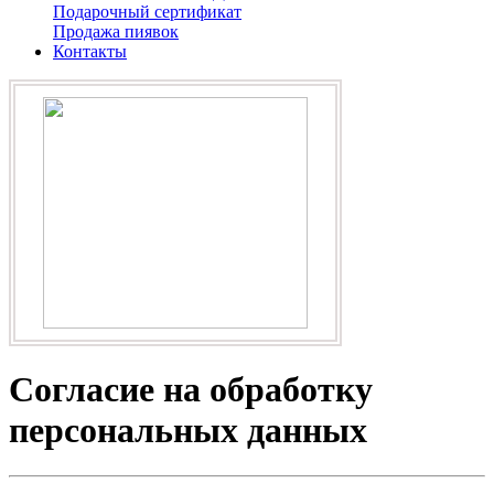
Подарочный сертификат
Продажа пиявок
Контакты
Согласие на обработку
персональных данных