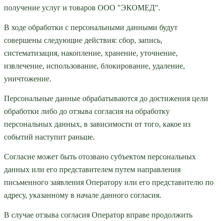
получение услуг и товаров ООО "ЭКОМЕД".
В ходе обработки с персональными данными будут
совершены следующие действия: сбор, запись,
систематизация, накопление, хранение, уточнение,
извлечение, использование, блокирование, удаление,
уничтожение.
Персональные данные обрабатываются до достижения цели
обработки либо до отзыва согласия на обработку
персональных данных, в зависимости от того, какое из
событий наступит раньше.
Согласие может быть отозвано субъектом персональных
данных или его представителем путем направления
письменного заявления Оператору или его представителю по
адресу, указанному в начале данного согласия.
В случае отзыва согласия Оператор вправе продолжить