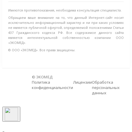
Имеются противопоказания, необходима консультация специалиста.
Обращаем ваше внимание на то, что данный Интернет-сайт носит
исключительно информационный характер и ни при каких условиях
не является публичной офертой, определяемой положениями Статьи
437 Гражданского кодекса РФ. Все содержимое данного сайта
является интеллектуальной собственностью компании ООО
«ЭКОМЕД».
© ООО «ЭКОМЕД». Все права защищены.
© ЭКОМЕД
Политика
Лицензии
Обработка
конфиденциальности
персональных
данных