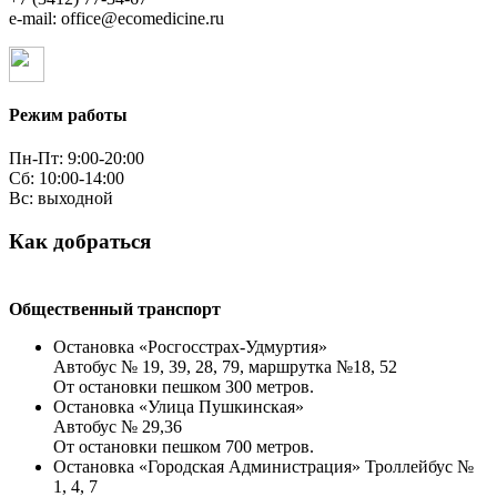
e-mail: office@ecomedicine.ru
Режим работы
Пн-Пт: 9:00-20:00
Сб: 10:00-14:00
Вс: выходной
Как добраться
Общественный транспорт
Остановка «Росгосстрах-Удмуртия»
Автобус № 19, 39, 28, 79, маршрутка №18, 52
От остановки пешком 300 метров.
Остановка «Улица Пушкинская»
Автобус № 29,36
От остановки пешком 700 метров.
Остановка «Городская Администрация» Троллейбус №
1, 4, 7