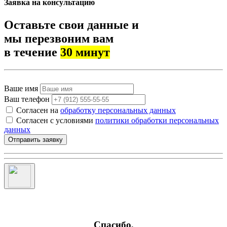
Заявка на консультацию
Оставьте свои данные и
мы перезвоним вам
в течение
30 минут
Ваше имя
Ваш телефон
Согласен на
обработку персональных данных
Согласен с условиями
политики обработки персональных
данных
Отправить заявку
Спасибо,