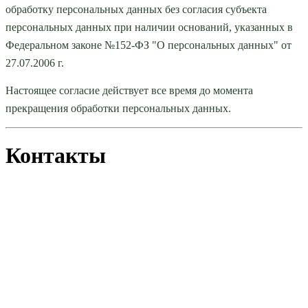
обработку персональных данных без согласия субъекта
персональных данных при наличии оснований, указанных в
Федеральном законе №152-ФЗ "О персональных данных" от
27.07.2006 г.
Настоящее согласие действует все время до момента
прекращения обработки персональных данных.
Контакты