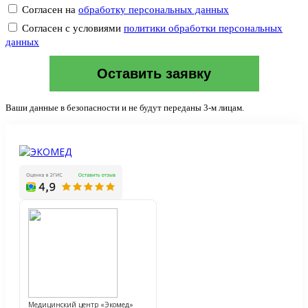
Согласен на
обработку персональных данных
Согласен с условиями
политики обработки персональных
данных
Оставить заявку
Ваши данные в безопасности и не будут переданы 3-м лицам.
Медицинский центр «Экомед»