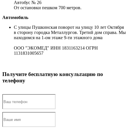
Автобус № 26
От остановки пешком 700 метров.
Автомобиль
С улицы Пушкинская поворот на улицу 10 лет Октября
в сторону городка Металлургов. Третий дом справа. Мы
находимся на 1-ом этаже 9-ти этажного дома
ООО "ЭКОМЕД" ИНН 1831163214 ОГРН
1131831005657
Получите бесплатную консультацию по
телефону