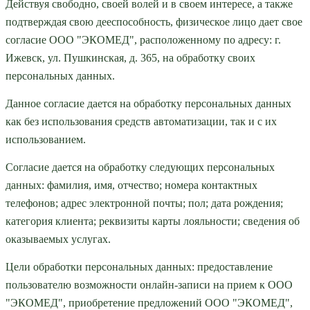
Действуя свободно, своей волей и в своем интересе, а также
подтверждая свою дееспособность, физическое лицо дает свое
согласие ООО "ЭКОМЕД", расположенному по адресу: г.
Ижевск, ул. Пушкинская, д. 365, на обработку своих
персональных данных.
Данное согласие дается на обработку персональных данных
как без использования средств автоматизации, так и с их
использованием.
Согласие дается на обработку следующих персональных
данных: фамилия, имя, отчество; номера контактных
телефонов; адрес электронной почты; пол; дата рождения;
категория клиента; реквизиты карты лояльности; сведения об
оказываемых услугах.
Цели обработки персональных данных: предоставление
пользователю возможности онлайн-записи на прием к ООО
"ЭКОМЕД", приобретение предложений ООО "ЭКОМЕД",