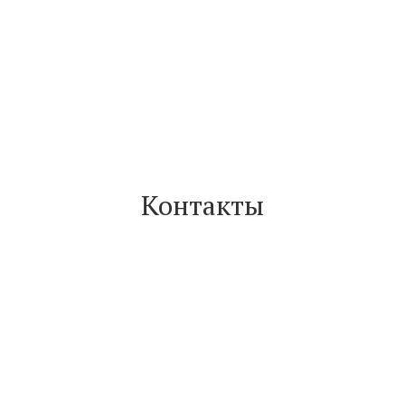
Контакты