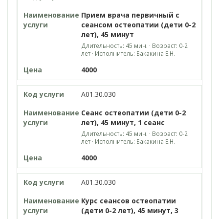
Прием врача первичный с
сеансом остеопатии (дети 0-2
лет), 45 минут
Длительность: 45 мин. · Возраст: 0-2
лет · Исполнитель: Бакакина Е.Н.
4000
A01.30.030
Сеанс остеопатии (дети 0-2
лет), 45 минут, 1 сеанс
Длительность: 45 мин. · Возраст: 0-2
лет · Исполнитель: Бакакина Е.Н.
4000
A01.30.030
Курс сеансов остеопатии
(дети 0-2 лет), 45 минут, 3