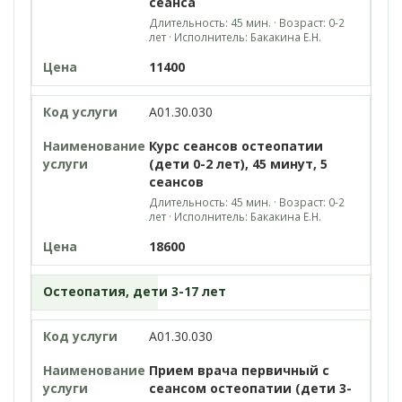
сеанса
Длительность: 45 мин. · Возраст: 0-2
лет · Исполнитель: Бакакина Е.Н.
11400
A01.30.030
Курс сеансов остеопатии
(дети 0-2 лет), 45 минут, 5
сеансов
Длительность: 45 мин. · Возраст: 0-2
лет · Исполнитель: Бакакина Е.Н.
18600
Остеопатия, дети 3-17 лет
A01.30.030
Прием врача первичный с
сеансом остеопатии (дети 3-