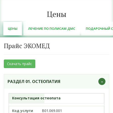
Цены
ЦЕНЫ
ЛЕЧЕНИЕ ПО ПОЛИСАМ ДМС
ПОДАРОЧНЫЙ С
Прайс ЭКОМЕД
Скачать прайс
-
РАЗДЕЛ 01. ОСТЕОПАТИЯ
Консультация остеопата
B01.069.001