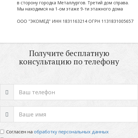
в сторону городка Металлургов. Третий дом справа.
Мы находимся на 1-ом этаже 9-ти этажного дома
ООО "ЭКОМЕД" ИНН 1831163214 ОГРН 1131831005657
Получите бесплатную
консультацию по телефону
Согласен на
обработку персональных данных