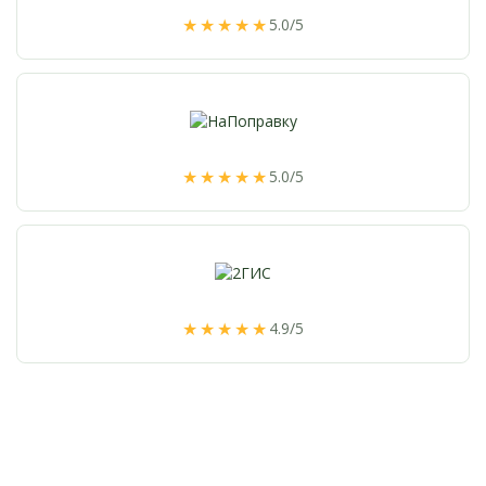
★★★★★
5.0/5
★★★★★
5.0/5
★★★★★
4.9/5