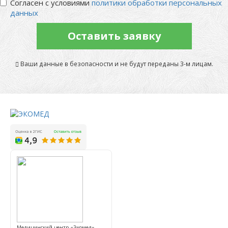
Согласен с условиями
политики обработки персональных
данных
Оставить заявку
Ваши данные в безопасности и не будут переданы 3-м лицам.
Медицинский центр «Экомед»