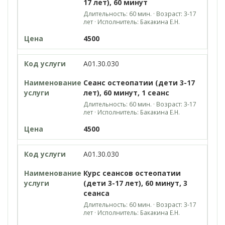
17 лет), 60 минут
Длительность: 60 мин. · Возраст: 3-17
лет · Исполнитель: Бакакина Е.Н.
4500
A01.30.030
Сеанс остеопатии (дети 3-17
лет), 60 минут, 1 сеанс
Длительность: 60 мин. · Возраст: 3-17
лет · Исполнитель: Бакакина Е.Н.
4500
A01.30.030
Курс сеансов остеопатии
(дети 3-17 лет), 60 минут, 3
сеанса
Длительность: 60 мин. · Возраст: 3-17
лет · Исполнитель: Бакакина Е.Н.