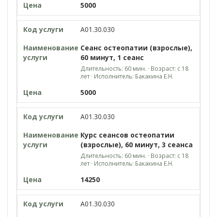
5000
A01.30.030
Сеанс остеопатии (взрослые),
60 минут, 1 сеанс
Длительность: 60 мин. · Возраст: с 18
лет · Исполнитель: Бакакина Е.Н.
5000
A01.30.030
Курс сеансов остеопатии
(взрослые), 60 минут, 3 сеанса
Длительность: 60 мин. · Возраст: с 18
лет · Исполнитель: Бакакина Е.Н.
14250
A01.30.030