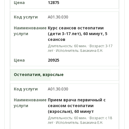
12875
A01.30.030
Курс сеансов остеопатии
(дети 3-17 лет), 60 минут, 5
сеансов
Длительность: 60 мин. · Возраст: 3-17
лет · Исполнитель: Бакакина Е.Н.
20925
Остеопатия, взрослые
A01.30.030
Прием врача первичный с
сеансом остеопатии
(взрослые), 60 минут
Длительность: 60 мин. · Возраст: с 18
лет · Исполнитель: Бакакина Е.Н.