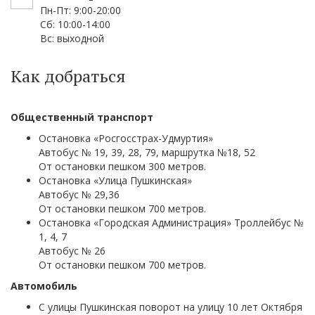
Пн-Пт: 9:00-20:00
Сб: 10:00-14:00
Вс: выходной
Как добраться
Общественный транспорт
Остановка «Росгосстрах-Удмуртия»
Автобус № 19, 39, 28, 79, маршрутка №18, 52
От остановки пешком 300 метров.
Остановка «Улица Пушкинская»
Автобус № 29,36
От остановки пешком 700 метров.
Остановка «Городская Администрация» Троллейбус №
1, 4, 7
Автобус № 26
От остановки пешком 700 метров.
Автомобиль
С улицы Пушкинская поворот на улицу 10 лет Октября