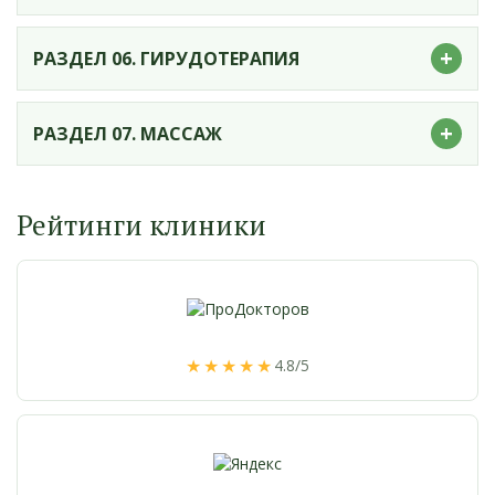
+
РАЗДЕЛ 06. ГИРУДОТЕРАПИЯ
+
РАЗДЕЛ 07. МАССАЖ
Рейтинги клиники
★★★★★
4.8/5