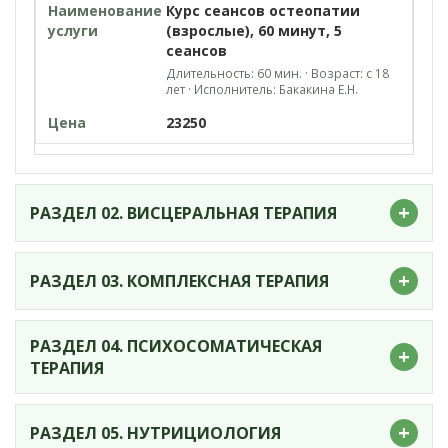
Курс сеансов остеопатии
(взрослые), 60 минут, 5
сеансов
Длительность: 60 мин. · Возраст: с 18
лет · Исполнитель: Бакакина Е.Н.
23250
+
РАЗДЕЛ 02. ВИСЦЕРАЛЬНАЯ ТЕРАПИЯ
+
РАЗДЕЛ 03. КОМПЛЕКСНАЯ ТЕРАПИЯ
РАЗДЕЛ 04. ПСИХОСОМАТИЧЕСКАЯ
+
ТЕРАПИЯ
+
РАЗДЕЛ 05. НУТРИЦИОЛОГИЯ