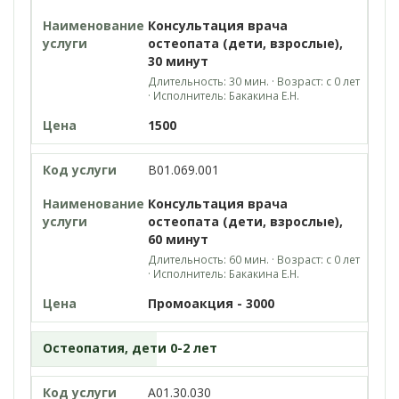
Консультация врача
остеопата (дети, взрослые),
30 минут
Длительность: 30 мин. · Возраст: с 0 лет
· Исполнитель: Бакакина Е.Н.
1500
B01.069.001
Консультация врача
остеопата (дети, взрослые),
60 минут
Длительность: 60 мин. · Возраст: с 0 лет
· Исполнитель: Бакакина Е.Н.
Промоакция - 3000
Остеопатия, дети 0-2 лет
A01.30.030