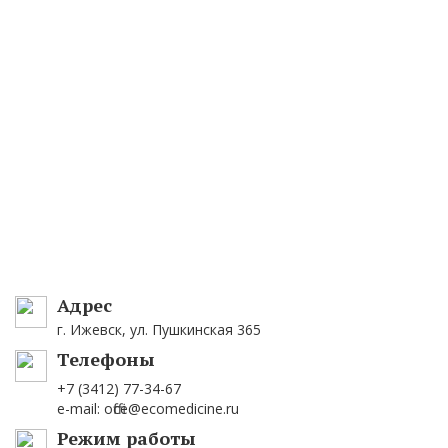
Адрес
г. Ижевск, ул. Пушкинская 365
Телефоны
+7 (3412) 77-34-67
e-mail: office@ecomedicine.ru
Режим работы