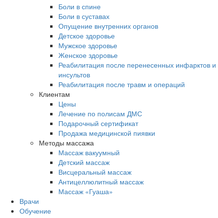
Боли в спине
Боли в суставах
Опущение внутренних органов
Детское здоровье
Мужское здоровье
Женское здоровье
Реабилитация после перенесенных инфарктов и
инсультов
Реабилитация после травм и операций
Клиентам
Цены
Лечение по полисам ДМС
Подарочный сертификат
Продажа медицинской пиявки
Методы массажа
Массаж вакуумный
Детский массаж
Висцеральный массаж
Антицеллюлитный массаж
Массаж «Гуаша»
Врачи
Обучение