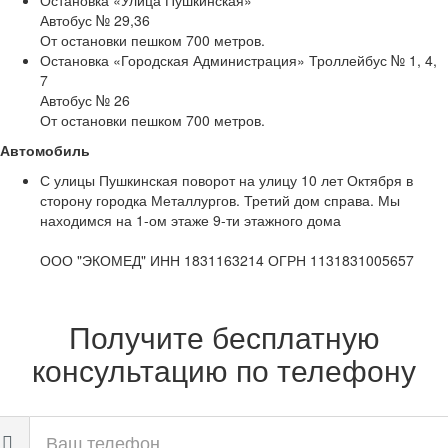
Остановка «Улица Пушкинская»
Автобус № 29,36
От остановки пешком 700 метров.
Остановка «Городская Администрация» Троллейбус № 1, 4,
7
Автобус № 26
От остановки пешком 700 метров.
Автомобиль
С улицы Пушкинская поворот на улицу 10 лет Октября в
сторону городка Металлургов. Третий дом справа. Мы
находимся на 1-ом этаже 9-ти этажного дома
ООО "ЭКОМЕД" ИНН 1831163214 ОГРН 1131831005657
Получите бесплатную
консультацию по телефону