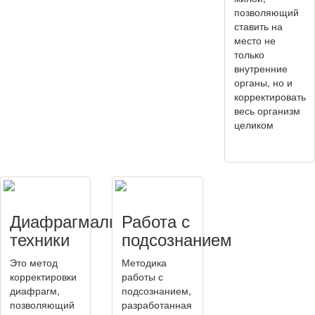
позволяющий
ставить на
место не
только
внутренние
органы, но и
корректировать
весь организм
целиком
Диафрагмальные
Работа с
техники
подсознанием
Это метод
Методика
корректировки
работы с
диафрагм,
подсознанием,
позволяющий
разработанная