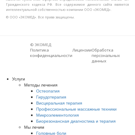
Гражданского кодекса РФ. Все содержимое данного сайта является
интеллектуальной собственностью компании ООО «ЭКОМЕД».
© ООО «ЭКОМЕД». Все права защищены.
© ЭКОМЕД
Политика
Лицензии
Обработка
конфиденциальности
персональных
данных
Услуги
Методы лечения
Остеопатия
Гирудотерапия
Висцеральная терапия
Профессиональные массажные техники
Микроэлементология
Биорезонансная диагностика и терапия
Мы лечим
Головные боли