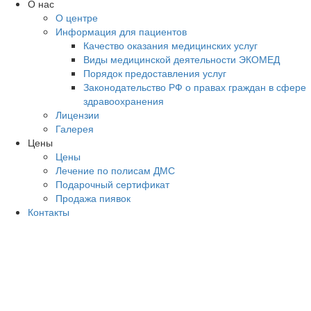
О нас
О центре
Информация для пациентов
Качество оказания медицинских услуг
Виды медицинской деятельности ЭКОМЕД
Порядок предоставления услуг
Законодательство РФ о правах граждан в сфере
здравоохранения
Лицензии
Галерея
Цены
Цены
Лечение по полисам ДМС
Подарочный сертификат
Продажа пиявок
Контакты