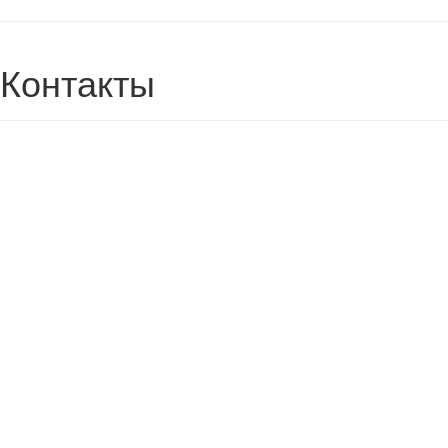
Контакты