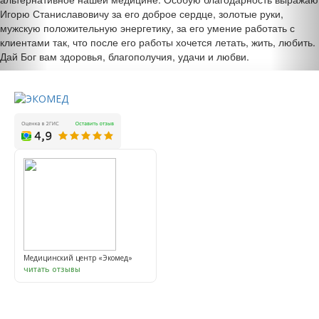
Игорю Станиславовичу за его доброе сердце, золотые руки,
мужскую положительную энергетику, за его умение работать с
клиентами так, что после его работы хочется летать, жить, любить.
Дай Бог вам здоровья, благополучия, удачи и любви.
Медицинский центр «Экомед»
читать отзывы