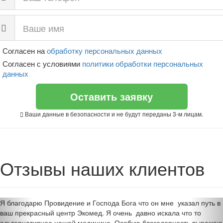
Согласен на
обработку персональных данных
Согласен с условиями
политики обработки персональных
данных
Оставить заявку
Ваши данные в безопасности и не будут переданы 3-м лицам.
Отзывы наших клиентов
Я благодарю Провидение и Господа Бога что он мне указал путь в
ваш прекрасный центр Экомед. Я очень давно искала что то
альтернативное нашей медицине. Особую благодарность выражаю